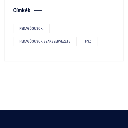
Címkék
PEDAGÓGUSOK.
PEDAGÓGUSOK SZAKSZERVEZETE
PSZ