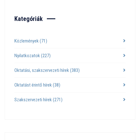
Kategóriák
Közlemények
(71)
Nyilatkozatok
(227)
Oktatási, szakszervezeti hírek
(383)
Oktatást érintő hírek
(38)
Szakszervezeti hírek
(271)