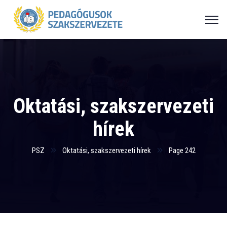
Oktatási, szakszervezeti
hírek
PSZ
Oktatási, szakszervezeti hírek
Page 242