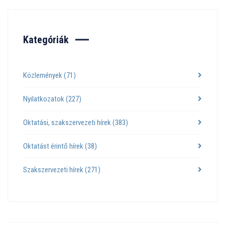
Kategóriák
Közlemények
(71)
Nyilatkozatok
(227)
Oktatási, szakszervezeti hírek
(383)
Oktatást érintő hírek
(38)
Szakszervezeti hírek
(271)