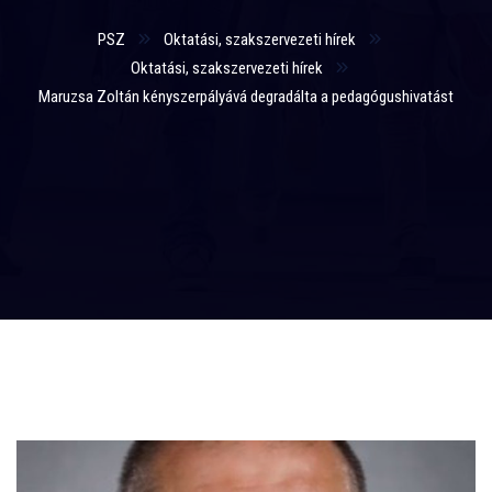
PSZ
Oktatási, szakszervezeti hírek
Oktatási, szakszervezeti hírek
Maruzsa Zoltán kényszerpályává degradálta a pedagógushivatást