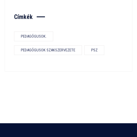
Címkék
PEDAGÓGUSOK.
PEDAGÓGUSOK SZAKSZERVEZETE
PSZ