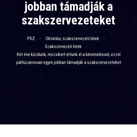
jobban támadják a
szakszervezeteket
PSZ
Oktatási, szakszervezeti hírek
Szakszervezeti hírek
Két éve küzdünk, részsikert értünk el a béremeléssel, ezzel
párhuzamosan egyre jobban támadják a szakszervezeteket