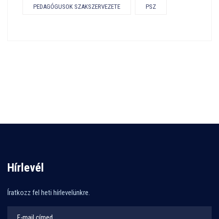
PEDAGÓGUSOK SZAKSZERVEZETE
PSZ
Hírlevél
Íratkozz fel heti hírlevelünkre.