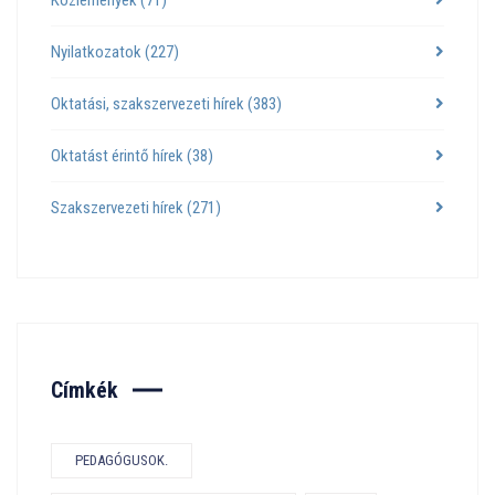
Nyilatkozatok
(227)
Oktatási, szakszervezeti hírek
(383)
Oktatást érintő hírek
(38)
Szakszervezeti hírek
(271)
Címkék
PEDAGÓGUSOK.