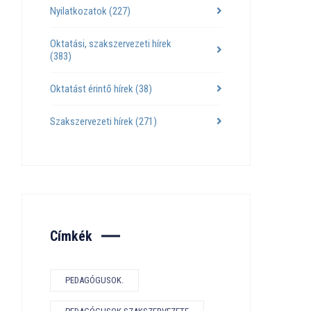
Nyilatkozatok
(227)
Oktatási, szakszervezeti hírek
(383)
Oktatást érintő hírek
(38)
Szakszervezeti hírek
(271)
Címkék
PEDAGÓGUSOK.