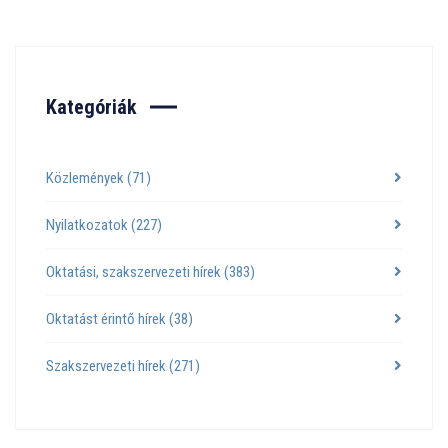
Kategóriák
Közlemények
(71)
Nyilatkozatok
(227)
Oktatási, szakszervezeti hírek
(383)
Oktatást érintő hírek
(38)
Szakszervezeti hírek
(271)