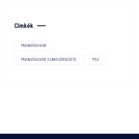
Címkék
PEDAGÓGUSOK.
PEDAGÓGUSOK SZAKSZERVEZETE
PSZ