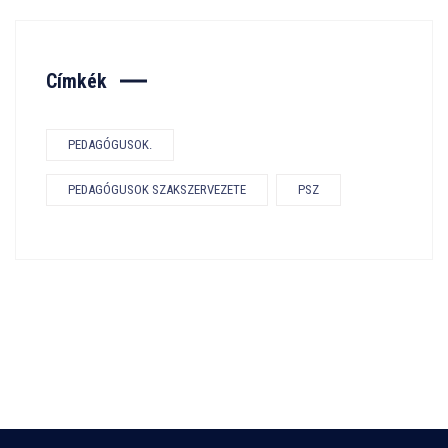
Címkék
PEDAGÓGUSOK.
PEDAGÓGUSOK SZAKSZERVEZETE
PSZ