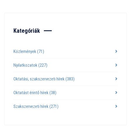
Kategóriák
Közlemények
(71)
Nyilatkozatok
(227)
Oktatási, szakszervezeti hírek
(383)
Oktatást érintő hírek
(38)
Szakszervezeti hírek
(271)