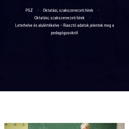
PSZ
Oktatási, szakszervezeti hírek
Oktatási, szakszervezeti hírek
Leterhelve és alulértékelve – Riasztó adatok jelentek meg a
pedagógusokról