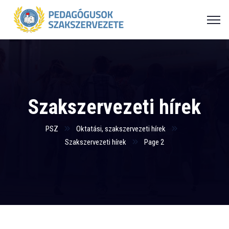
Szakszervezeti hírek
PSZ
Oktatási, szakszervezeti hírek
Szakszervezeti hírek
Page 2