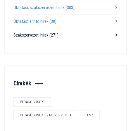
Oktatási, szakszervezeti hírek
(383)
Oktatást érintő hírek
(38)
Szakszervezeti hírek
(271)
Címkék
PEDAGÓGUSOK.
PEDAGÓGUSOK SZAKSZERVEZETE
PSZ