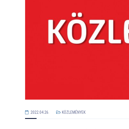
2022.04.26.
KÖZLEMÉNYEK