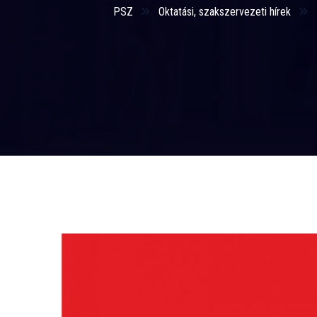
PSZ
Oktatási, szakszervezeti hírek