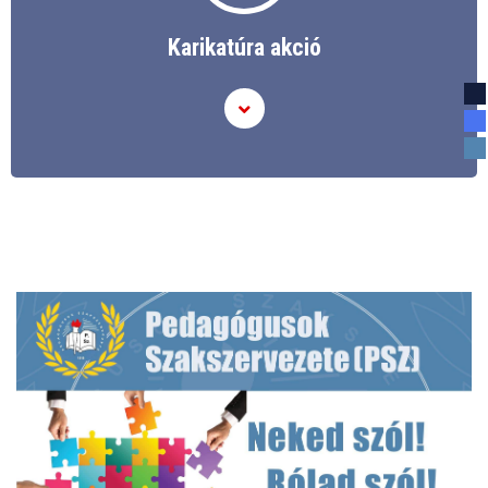
Karikatúra akció