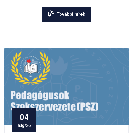
További hírek
04
aug/26