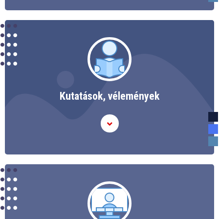
Kutatások, vélemények