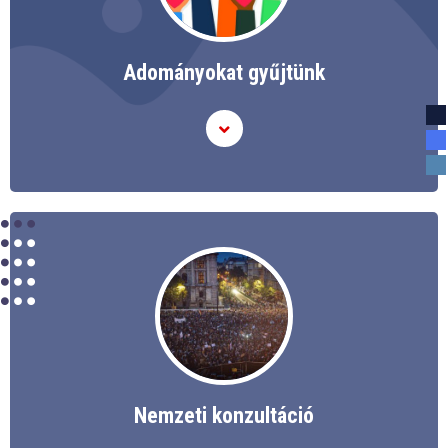
Adományokat gyűjtünk
Nemzeti konzultáció