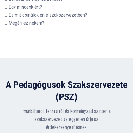
Egy mindenkiért?
És mit csinálok én a szakszervezetben?
Megéri ez nekem?
A Pedagógusok Szakszervezete
(PSZ)
munkáltatói, fenntartói és kormányzati szinten a
szakszervezet az egyetlen útja az
érdekérvényesítésnek.