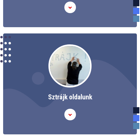
Sztrájk oldalunk